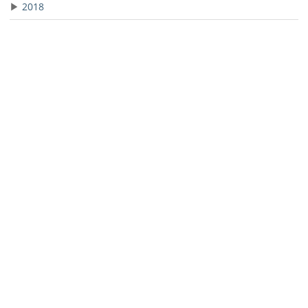
▶
2018