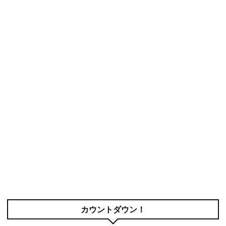
カウントダウン！