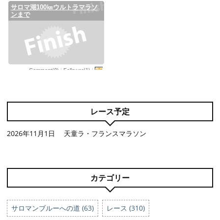
レース予定
2026年11月1日 天童ラ・フランスマラソン
カテゴリー
サロマンブルーへの道 (63)
レース (310)