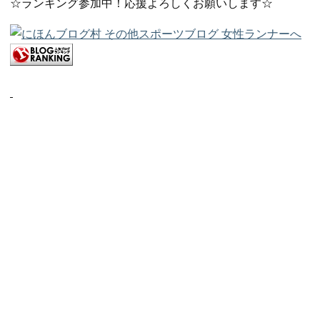
☆ランキング参加中！応援よろしくお願いします☆