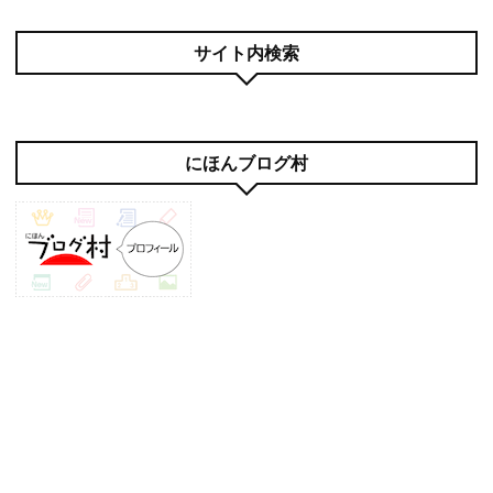
サイト内検索
にほんブログ村