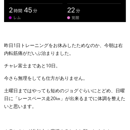
昨日1日トレーニングをお休みしたためなのか、今朝は右
内転筋痛がだいぶ治まりました。
チャレ富士まであと10日。
今さら無理をしても仕方がありません。
土曜日まではやっても短めのジョグぐらいにとどめ、日曜
日に「レースペース走20㎞」が出来るまでに体調を整えた
いと思います。