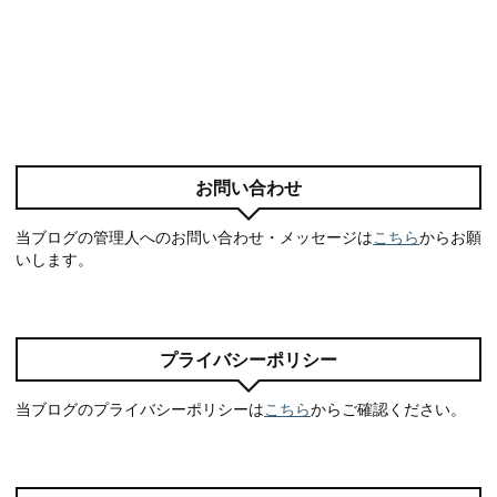
お問い合わせ
当ブログの管理人へのお問い合わせ・メッセージは
こちら
からお願
いします。
プライバシーポリシー
当ブログのプライバシーポリシーは
こちら
からご確認ください。