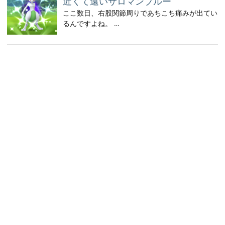
近くて遠いサロマンブルー
ここ数日、右股関節周りであちこち痛みが出てい
るんですよね。 …