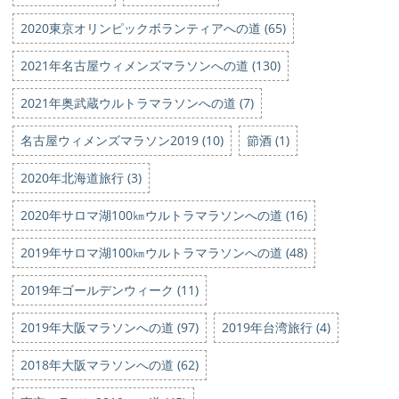
2020東京オリンピックボランティアへの道 (65)
2021年名古屋ウィメンズマラソンへの道 (130)
2021年奥武蔵ウルトラマラソンへの道 (7)
名古屋ウィメンズマラソン2019 (10)
節酒 (1)
2020年北海道旅行 (3)
2020年サロマ湖100㎞ウルトラマラソンへの道 (16)
2019年サロマ湖100㎞ウルトラマラソンへの道 (48)
2019年ゴールデンウィーク (11)
2019年大阪マラソンへの道 (97)
2019年台湾旅行 (4)
2018年大阪マラソンへの道 (62)