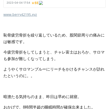
www.berry42195.xyz
恥骨疲労骨折を繰り返しているため、股関節周りの痛みに
は敏感です。
今疲労骨折をしてしまうと、チャレ富士はおろか、サロマ
も参加が難しくなってしまう。
ようやくサロマンブルーにリーチをかけるチャンスが訪れ
たというのに。。
暗澹たる気持ちのまま、昨日は早めに就寝。
おかげで、8時間半超の睡眠時間が確保出来ました。