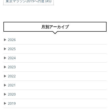
東京マラソン2019への道 (45)
月別アーカイブ
▶
2026
▶
2025
▶
2024
▶
2023
▶
2022
▶
2021
▶
2020
▶
2019