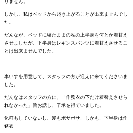
りません。
しかし、私はベッドから起き上がることが出来ませんでし
た。
だんなが、ベッドに寝たままの私の上半身を何とか着替え
させましたが、下半身はレギンスパンツに着替えさせるこ
とは出来ませんでした。
車いすを用意して、スタッフの方が迎えに来てくださいま
した。
だんなはスタッフの方に、「作務衣の下だけ着替えさせら
れなかった」旨お話し、了承を得ていました。
化粧もしていないし、髪もボサボサ、しかも、下半身は作
務衣！