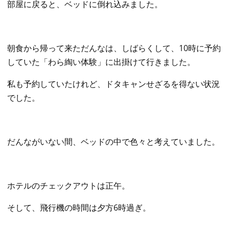
部屋に戻ると、ベッドに倒れ込みました。
朝食から帰って来ただんなは、しばらくして、10時に予約
していた「わら綯い体験」に出掛けて行きました。
私も予約していたけれど、ドタキャンせざるを得ない状況
でした。
だんながいない間、ベッドの中で色々と考えていました。
ホテルのチェックアウトは正午。
そして、飛行機の時間は夕方6時過ぎ。