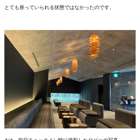
とても座っていられる状態ではなかったのです。