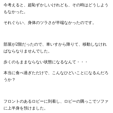
今考えると、超恥ずかしいけれども、その時はどうしよう
もなかった。
それぐらい、身体のツラさが半端なかったのです。
部屋が2階だったので、車いすから降りて、移動しなけれ
ばならなりませんでした。
歩くのもままならない状態になるなんて・・・
本当に食べ過ぎただけで、こんなひどいことになるんだろ
うか？
フロントのあるロビーに到着し、ロビーの隅っこでソファ
に上半身を預けました。