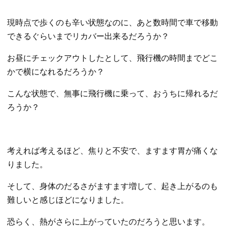
現時点で歩くのも辛い状態なのに、あと数時間で車で移動
できるぐらいまでリカバー出来るだろうか？
お昼にチェックアウトしたとして、飛行機の時間までどこ
かで横になれるだろうか？
こんな状態で、無事に飛行機に乗って、おうちに帰れるだ
ろうか？
考えれば考えるほど、焦りと不安で、ますます胃が痛くな
りました。
そして、身体のだるさがますます増して、起き上がるのも
難しいと感じほどになりました。
恐らく、熱がさらに上がっていたのだろうと思います。