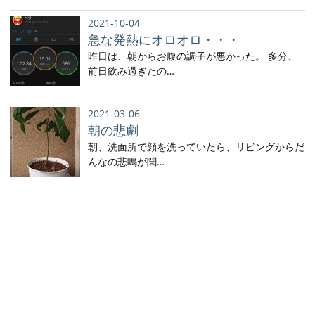
2021-10-04
急な発熱にオロオロ・・・
昨日は、朝からお腹の調子が悪かった。 多分、
前日飲み過ぎたの…
2021-03-06
朝の悲劇
朝、洗面所で顔を洗っていたら、リビングからだ
んなの悲鳴が聞…