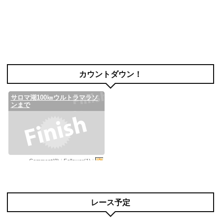
カウントダウン！
レース予定