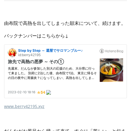
由布院で高熱を出してしまった顛末について、続けます。
バックナンバーはこちらから↓
www.berry42195.xyz