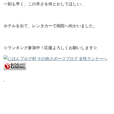
一刻も早く、この辛さを何とかしてほしい。
ホテルを出て、レンタカーで病院へ向かいました。
☆ランキング参加中！応援よろしくお願いします☆