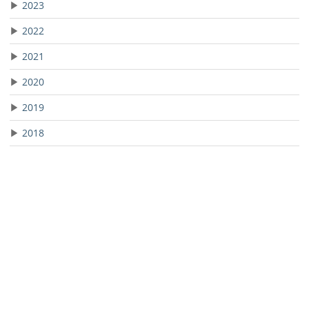
▶
2023
▶
2022
▶
2021
▶
2020
▶
2019
▶
2018