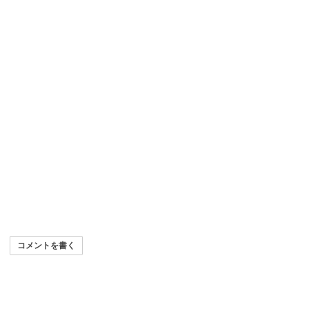
コメントを書く