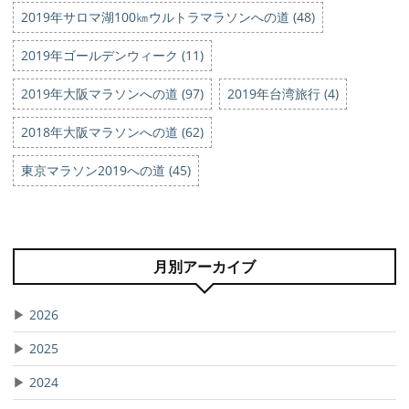
2019年サロマ湖100㎞ウルトラマラソンへの道 (48)
2019年ゴールデンウィーク (11)
2019年大阪マラソンへの道 (97)
2019年台湾旅行 (4)
2018年大阪マラソンへの道 (62)
東京マラソン2019への道 (45)
月別アーカイブ
▶
2026
▶
2025
▶
2024