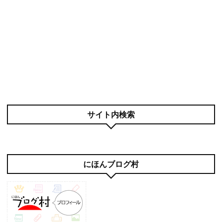
サイト内検索
にほんブログ村