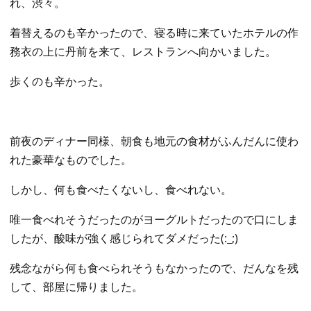
れ、渋々。
着替えるのも辛かったので、寝る時に来ていたホテルの作
務衣の上に丹前を来て、レストランへ向かいました。
歩くのも辛かった。
前夜のディナー同様、朝食も地元の食材がふんだんに使わ
れた豪華なものでした。
しかし、何も食べたくないし、食べれない。
唯一食べれそうだったのがヨーグルトだったので口にしま
したが、酸味が強く感じられてダメだった(:_;)
残念ながら何も食べられそうもなかったので、だんなを残
して、部屋に帰りました。