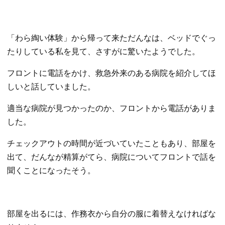
「わら綯い体験」から帰って来ただんなは、ベッドでぐっ
たりしている私を見て、さすがに驚いたようでした。
フロントに電話をかけ、救急外来のある病院を紹介してほ
しいと話していました。
適当な病院が見つかったのか、フロントから電話がありま
した。
チェックアウトの時間が近づいていたこともあり、部屋を
出て、だんなが精算がてら、病院についてフロントで話を
聞くことになったそう。
部屋を出るには、作務衣から自分の服に着替えなければな