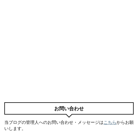
お問い合わせ
当ブログの管理人へのお問い合わせ・メッセージは
こちら
からお願
いします。