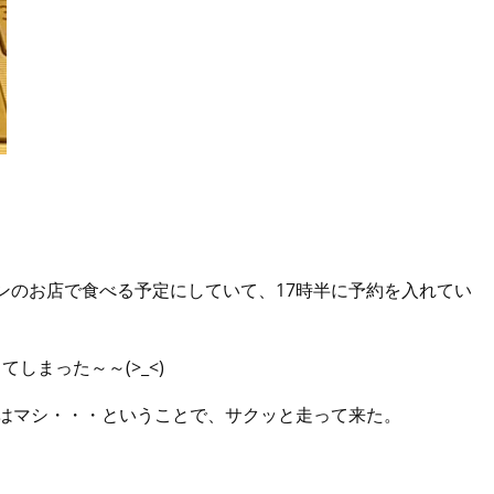
。
ンのお店で食べる予定にしていて、17時半に予約を入れてい
しまった～～(>_<)
りはマシ・・・ということで、サクッと走って来た。