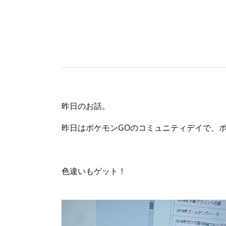
昨日のお話。
昨日はポケモンGOのコミュニティデイで、
色違いもゲット！